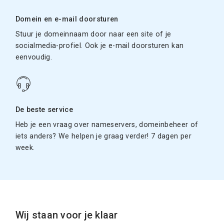
Domein en e-mail doorsturen
Stuur je domeinnaam door naar een site of je
socialmedia-profiel. Ook je e-mail doorsturen kan
eenvoudig.
De beste service
Heb je een vraag over nameservers, domeinbeheer of
iets anders? We helpen je graag verder! 7 dagen per
week.
Wij staan voor je klaar