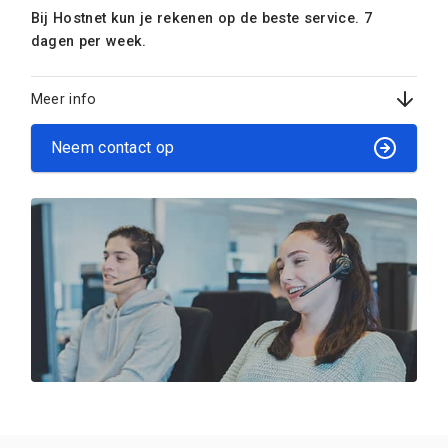
Bij Hostnet kun je rekenen op de beste service. 7
dagen per week.
Meer info
Neem contact op