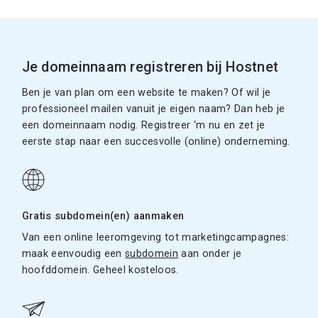
Je domeinnaam registreren bij Hostnet
Ben je van plan om een website te maken? Of wil je
professioneel mailen vanuit je eigen naam? Dan heb je
een domeinnaam nodig. Registreer ‘m nu en zet je
eerste stap naar een succesvolle (online) onderneming.
Gratis subdomein(en) aanmaken
Van een online leeromgeving tot marketingcampagnes:
maak eenvoudig een
subdomein
aan onder je
hoofddomein. Geheel kosteloos.