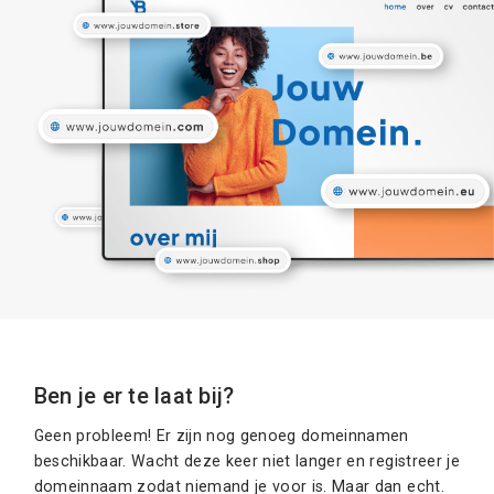
Ben je er te laat bij?
Geen probleem! Er zijn nog genoeg domeinnamen
beschikbaar. Wacht deze keer niet langer en registreer je
domeinnaam zodat niemand je voor is. Maar dan echt.